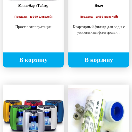
Мини-бар «Тайгер
Ноам
Продажа - ₪699 шекелей!
Продажа - ₪499 шекелей!
Прост в эксплуатацие
Квартирный фильтр для воды с
уникальным фильтром и...
В корзину
В корзину