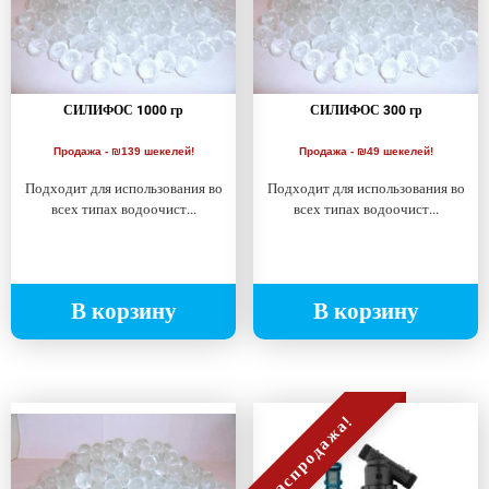
СИЛИФОС 1000 гр
СИЛИФОС 300 гр
Продажа - ₪139 шекелей!
Продажа - ₪49 шекелей!
Подходит для использования во
Подходит для использования во
всех типах водоочист...
всех типах водоочист...
В корзину
В корзину
распродажа!