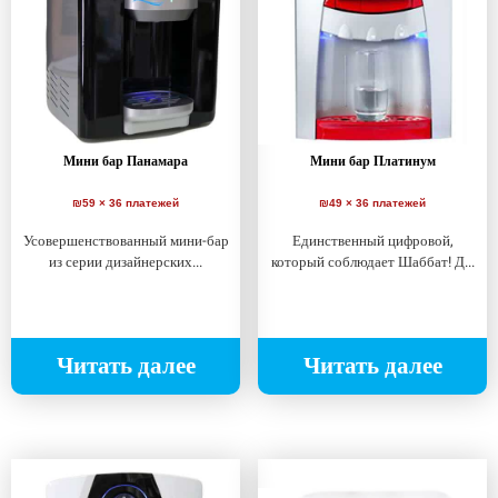
Мини бар Панамара
Мини бар Платинум
₪59 × 36 платежей
₪49 × 36 платежей
Усовершенствованный мини-бар
Единственный цифровой,
из серии дизайнерских...
который соблюдает Шаббат! Д...
Читать далее
Читать далее