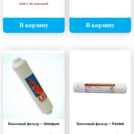
₪49 × 36 платежей
В корзину
В корзину
Кокосовый фильтр — Omnipure
Кокосовый фильтр — Pentek