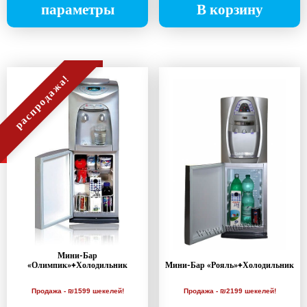
параметры
В корзину
распродажа!
Мини-Бар
«Олимпик»+Холодильник
Мини-Бар «Рояль»+Холодильник
Продажа - ₪1599 шекелей!
Продажа - ₪2199 шекелей!