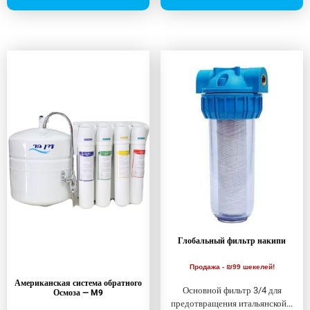
Глобальный фильтр накипи
Продажа - ₪99 шекелей!
Американская система обратного
Основной фильтр 3/4 для
Осмоза — M9
предотвращения итальянской...