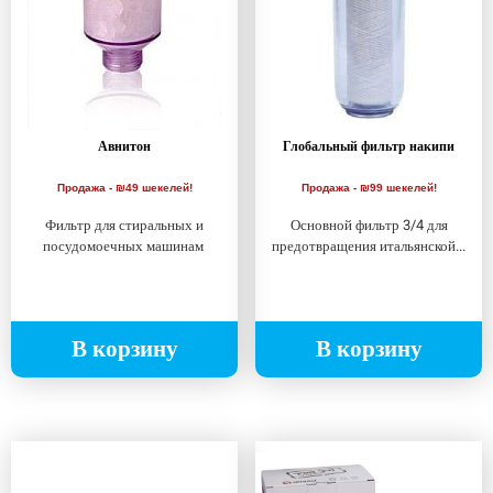
Авнитон
Глобальный фильтр накипи
Продажа - ₪49 шекелей!
Продажа - ₪99 шекелей!
Фильтр для стиральных и
Основной фильтр 3/4 для
посудомоечных машинам
предотвращения итальянской...
В корзину
В корзину