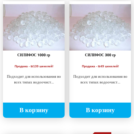
СИЛИФОС 1000 гр
СИЛИФОС 300 гр
Продажа - ₪139 шекелей!
Продажа - ₪49 шекелей!
Подходит для использования во
Подходит для использования во
всех типах водоочист...
всех типах водоочист...
В корзину
В корзину