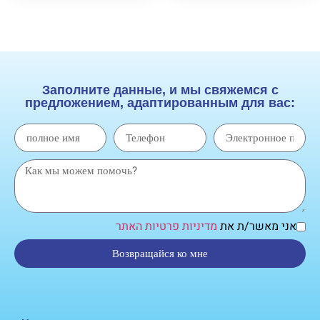
Заполните данные, и мы свяжемся с
предложением, адаптированным для вас:
אני מאשר/ת את
מדיניות פרטיות האתר
Возвращайся ко мне