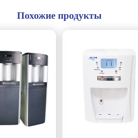
Похожие продукты