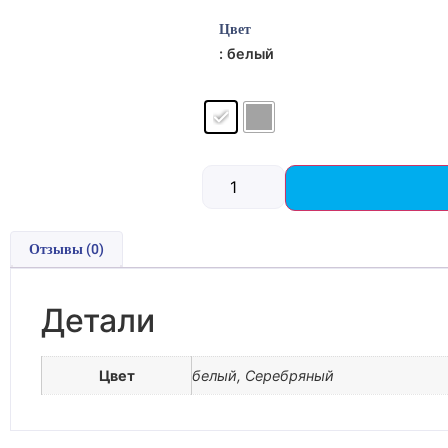
Цвет
: белый
Отзывы (0)
Детали
Цвет
белый, Серебряный