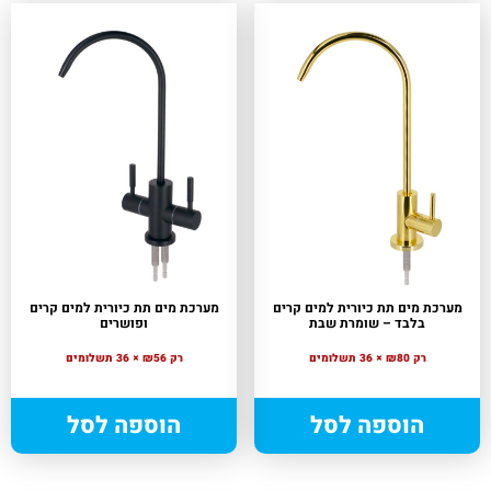
מערכת מים תת כיורית למים קרים
מערכת מים תת כיורית למים קרים
בלבד – שומרת שבת
ופושרים
רק ₪80 × 36 תשלומים
רק ₪56 × 36 תשלומים
הוספה לסל
הוספה לסל