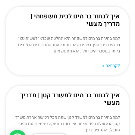
איך לבחור בר מים לבית משפחתי |
מדריך מעשי
למה בחירת בר מים למשפחה היא החלטה שכדאי לעשות נכון
בר מים ביתי הפך בשנים האחרונות לאחד המכשירים הנפוצים
ביותר במטבח הישראלי. הוא מספק מים
לקריאה »
איך לבחור בר מים למשרד קטן | מדריך
מעשי
למה בחירת בר מים למשרד קטן שונה מכל רכישה אחרת משרד
קטן הוא עולם בפני עצמו. אין צוות תחזוקה פנימי, שטח הפנוי
מוגבל, והתקציב צריך