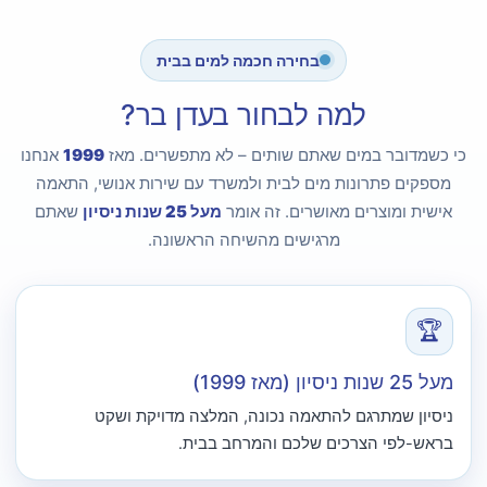
בחירה חכמה למים בבית
למה לבחור בעדן בר?
כי כשמדובר במים שאתם שותים – לא מתפשרים. מאז
1999
אנחנו
מספקים פתרונות מים לבית ולמשרד עם שירות אנושי, התאמה
אישית ומוצרים מאושרים. זה אומר
מעל 25 שנות ניסיון
שאתם
מרגישים מהשיחה הראשונה.
🏆
מעל 25 שנות ניסיון (מאז 1999)
ניסיון שמתרגם להתאמה נכונה, המלצה מדויקת ושקט
בראש-לפי הצרכים שלכם והמרחב בבית.