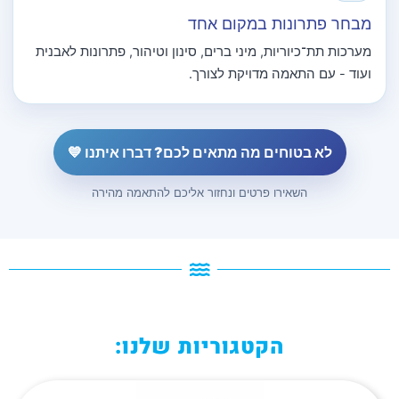
מבחר פתרונות במקום אחד
מערכות תת־כיוריות, מיני ברים, סינון וטיהור, פתרונות לאבנית
ועוד - עם התאמה מדויקת לצורך.
לא בטוחים מה מתאים לכם? דברו איתנו 💙
השאירו פרטים ונחזור אליכם להתאמה מהירה
הקטגוריות שלנו: