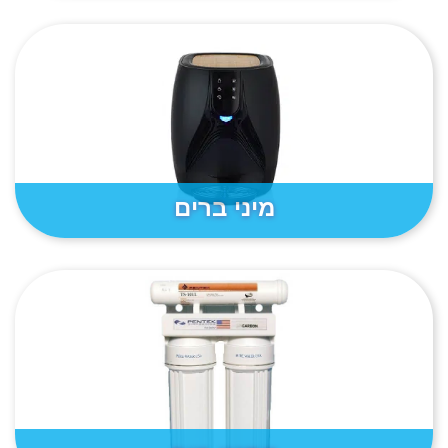
מיני ברים