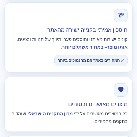
💸
חיסכון אמיתי בקנייה ישירה מהאתר
קונים ישירות מאיתנו וחוסכים פערי תיווך של חנויות ונציגים.
אותו מוצר– במחיר משתלם יותר.
✅ המחירים באתר הם מהנמוכים ביותר
🛡️
מוצרים מאושרים ובטוחים
כל המוצרים מאושרים על ידי
מכון התקנים הישראלי
ועומדים
בתקנים מחמירים.