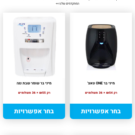
המתקדמים שלנו >>
מיני בר ONE טאצ'
מיני בר שומר שבת נגה
רק ₪54 × 36 תשלומים
רק ₪55 × 36 תשלומים
בחר אפשרויות
בחר אפשרויות