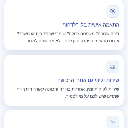
🎯
התאמה אישית בלי “לדחוף”
דירה שכורה? משפחה גדולה? שומרי שבת? בית או משרד?
אנחנו מתאימים פתרון נכון לכם - לא מה שנוח למכור.
🤝
שירות וליווי גם אחרי הרכישה
שירות לקוחות זמין, אחריות ברורה והכוונה לאורך הדרך-די
שתדעו שיש לכם על מי לסמוך.
✨