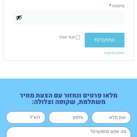
סיסמה
*
זכור אותי
התחברות
איפוס סיסמה
מלאו פרטים ונחזור עם הצעת מחיר
משתלמת, שקופה וצלולה: