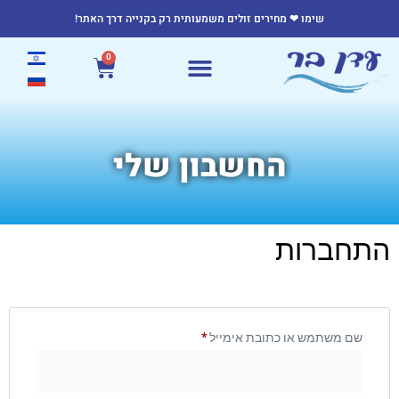
שימו ❤ מחירים זולים משמעותית רק בקנייה דרך האתר!
0
החשבון שלי
התחברות
שם משתמש או כתובת אימייל
*