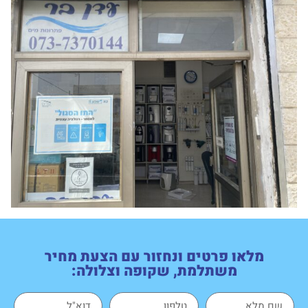
מלאו פרטים ונחזור עם הצעת מחיר
משתלמת, שקופה וצלולה: