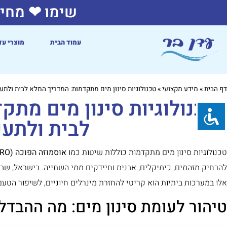
שימו ❤ מחיר
עמוד הבית
מוצרי עד
דף הבית
»
מידע מקצועי
»
טכנולוגיות סינון מים מתקדמות: המדריך המלא לבית ולתע
טכנולוגיות סינון מים מתק
לבית ולתע
טכנולוגיות סינון מים מתקדמות כוללות שיטות כמו
אוסמוזה הפוכה (RO)
אלו במערכות ביתיות הוא קריטי להחזרת מינרלים חיוניים, לשיפור הט
טיהור לעומת סינון מים: מה ההבדל