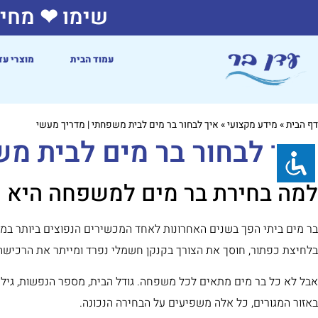
שימו ❤ מחיר
עמוד הבית
מוצרי עד
דף הבית
»
מידע מקצועי
»
איך לבחור בר מים לבית משפחתי | מדריך מעשי
איך לבחור בר מים לבית מש
למה בחירת בר מים למשפחה היא ה
בר מים ביתי הפך בשנים האחרונות לאחד המכשירים הנפוצים ביותר במ
בלחיצת כפתור, חוסך את הצורך בקנקן חשמלי נפרד ומייתר את הרכישה
אבל לא כל בר מים מתאים לכל משפחה. גודל הבית, מספר הנפשות, גיל 
באזור המגורים, כל אלה משפיעים על הבחירה הנכונה.