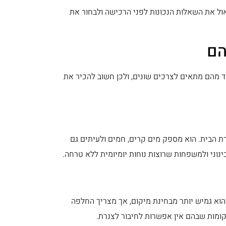
אול את השאלות הנכונות לפני הרכישה ולבחור את
הם
ד מהם מתאים לצרכים שונים, ולכן חשוב להכיר את
ת הבית. הוא מספק מים קרים, חמים ולעיתים גם
נוני ולמשפחות שרוצות נוחות יומיומית ללא טרחה.
 הוא גמיש יותר מבחינת מיקום, אך מצריך החלפה
קומות שבהם אין אפשרות לחיבור לצנרת.