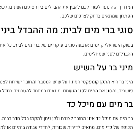
המדריך הזה נועד לעזור לכם להבין את ההבדלים בין הסוגים השונים, לש
הפתרון שמתאים בדיוק לצרכים שלכם.
סוגי ברי מים לבית: מה ההבדל ביני
בשוק הישראלי קיימים ארבעה סוגים עיקריים של ברי מים לבית. כל אח
ההבדלים לפני שמחליטים.
מיני בר על השיש
מיני בר הוא מתקן קומפקטי המונח על שיש המטבח ומחובר ישירות לצנר
פושרים, ומסנן את המים לפני הגשתם. מתאים במיוחד למטבחים בגודל בי
בר מים עם מיכל כד
בר מים עם מיכל כד אינו מחובר לצנרת ולכן ניתן למקמו בכל חדר בבית.
תכופה של כדי מים. מתאים לדירות שכורות, לחדרי עבודה ביתיים או למ