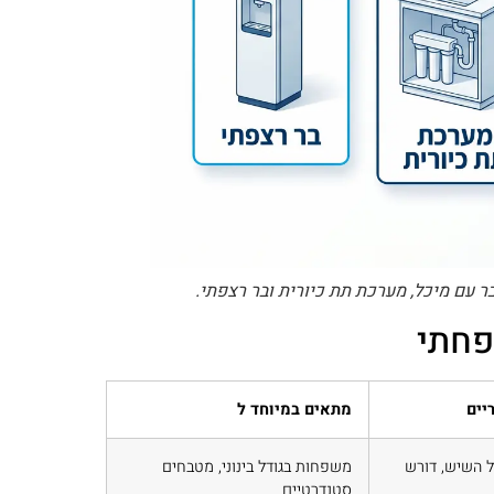
 בר עם מיכל, מערכת תת כיורית ובר רצפתי.
פחתי
יים
מתאים במיוחד ל
 השיש, דורש
משפחות בגודל בינוני, מטבחים
סטנדרטיים