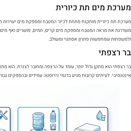
מערכת מים תת כיורית
מערכת תת כיורית מותקנת מתחת לכיור המטבח ומספקת מים ישירות מבר
משדרגת את מראה המטבח ומספקת מים קרים, חמים, פושרים ואף מים מ
ולמשפחות שמחפשות פתרון אסתטי ומשולב.
בר רצפתי
בר רצפתי הוא מתקן גדול יותר, עומד על הרצפה ומחובר לצנרת. הוא מת
אינטנסיבי. לעיתים קרובות מגיע בדגמי נירוסטה עמידים ובהספקים גבוה