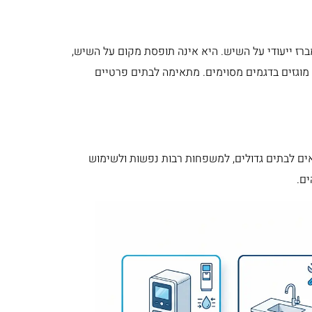
ז ייעודי על השיש. היא אינה תופסת מקום על השיש,
וגזים בדגמים מסוימים. מתאימה לבתים פרטיים
אים לבתים גדולים, למשפחות רבות נפשות ולשימוש
ים.