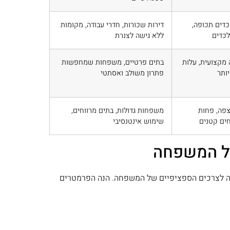
דים תכופה,
דירות שכורות, חדרי עבודה, מקומות
כדים
ללא גישה לצנרת
מקצועית, עלות
בתים פרטיים, משפחות שמחפשות
ותר
פתרון משולב ואסתטי
פה, פחות
משפחות גדולות, בתים מרווחים,
ים קטנים
שימוש אינטנסיבי
של המשפחה
ה לצרכים הספציפיים של המשפחה. הנה הפרמטרים