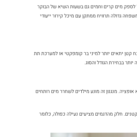
ל לספק מים קרים וחמים גם בשעות השיא של הבוקר
שפחה גדולה תרוויח ממתקן עם מיכל קירור ייעודי
ח קטן יתאים יותר למיני בר קומפקטי או למערכת תת
ותר בבחירת הגודל והסוג.
אופציה. מנגנון זה מונע מילדים לשחרר מים רותחים
קטנים. חלק מהדגמים מציעים נעילה כפולה, כלומר