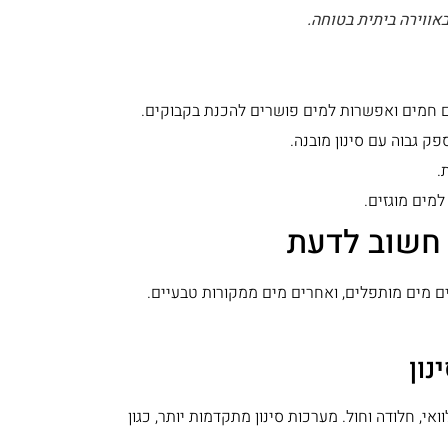
באווירה ביתית בטוחה.
ים חמים ואפשרות למים פושרים להכנת בקבוקים.
ק גבוה עם סינון מובנה.
.
מים מוגזים.
 חשוב לדעת
ם מים מותפלים, ואחרים מים ממקורות טבעיים.
נון
אי, חלודה וחול. מערכות סינון מתקדמות יותר, כגון