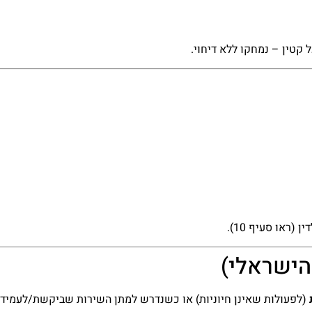
 קטין – נמחקו ללא דיחוי.
ראו סעיף 10).
(לפעולות שאינן חיוניות) או כשנדרש למתן השירות שביקשת/לעמיד