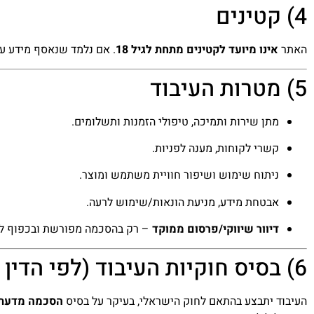
4) קטינים
האתר
אינו מיועד לקטינים מתחת לגיל 18
. אם נלמד שנאסף מידע על
5) מטרות העיבוד
מתן שירות ותמיכה, טיפולי הזמנות ותשלומים.
קשרי לקוחות, מענה לפניות.
ניתוח שימוש ושיפור חוויית משתמש ומוצר.
אבטחת מידע, מניעת הונאות/שימוש לרעה.
דיוור שיווקי/פרסום ממוקד
– רק בהסכמה מפורשת ובכפוף לדין (
6) בסיס חוקיות העיבוד (לפי הדין הישראלי)
העיבוד יתבצע בהתאם לחוק הישראלי, בעיקר על בסיס
הסכמה מדעת