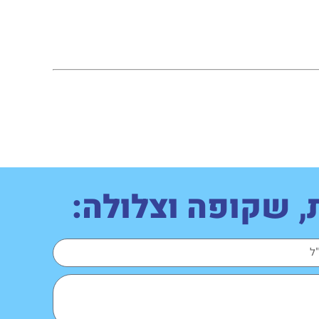
 שקופה וצלולה: