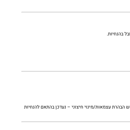
ל בהנחיות.
ש הבהרת עצמאות/מינוי חיצוני – נעדכן בהתאם להנחיות