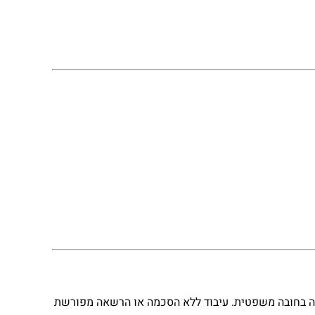
ה בחובה משפטית. עיבוד ללא הסכמה או הרשאה מפורשת