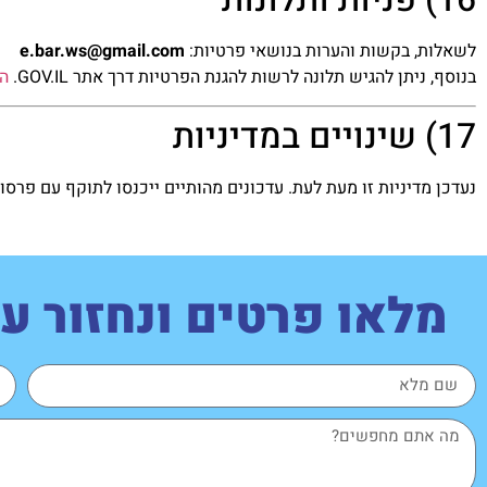
לשאלות, בקשות והערות בנושאי פרטיות:
e.bar.ws@gmail.com
בנוסף, ניתן להגיש תלונה לרשות להגנת הפרטיות דרך אתר GOV.IL.
ה
17) שינויים במדיניות
נעדכן מדיניות זו מעת לעת. עדכונים מהותיים ייכנסו לתוקף עם פרסו
מלאו פרטים ונחזור 