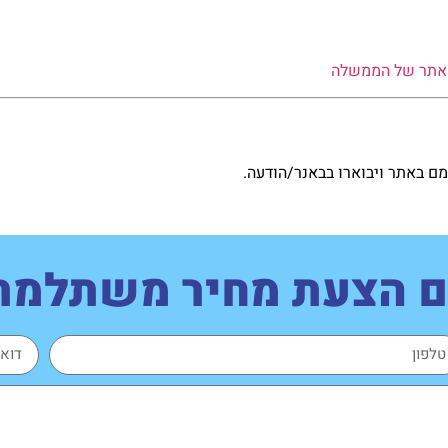
אתר של הממשלה
מם באתר ויבוארו בבאנר/הודעה.
עם הצעת מחיר משתלמת,