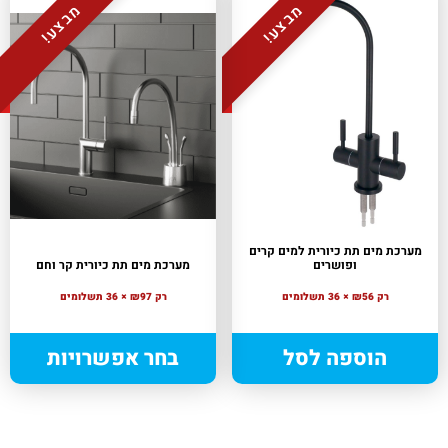
מבצע!
מבצע!
מערכת מים תת כיורית למים קרים
ופושרים
מערכת מים תת כיורית קר וחם
רק ₪56 × 36 תשלומים
רק ₪97 × 36 תשלומים
הוספה לסל
בחר אפשרויות