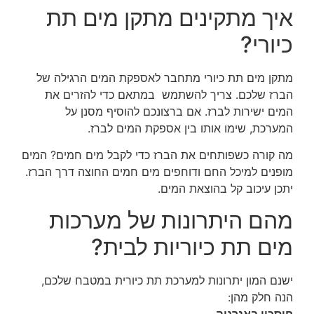
איך מתקינים מתקן מים תת
כיורי?
מתקן מים תת כיורי מתחבר לאספקת המים הרגילה של
הברז שלכם. צריך להשתמש במתאם כדי להזרים את
המים ישירות לברז. אם ברצונכם להוסיף מסנן על
המערכת, שימו אותו בין אספקת המים לברז.
מה קורה כשפותחים את הברז כדי לקבל מים חמים? המים
מופנים למיכל החם ודוחפים מים חמים החוצה דרך הברז.
יתכן עיכוב קל בהוצאת המים.
מהם היתרונות של מערכות
מים תת כיוריות לבית?
ישנם המון יתרונות למערכת תת כיורית במטבח שלכם,
הנה חלק מהן:
חיסכון באנרגיה.