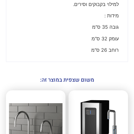
למילוי בקבוקים וסירים.
מידות :
גובה 35 ס"מ
עומק 32 ס"מ
רוחב 26 ס"מ
משום שצפית במוצר זה: