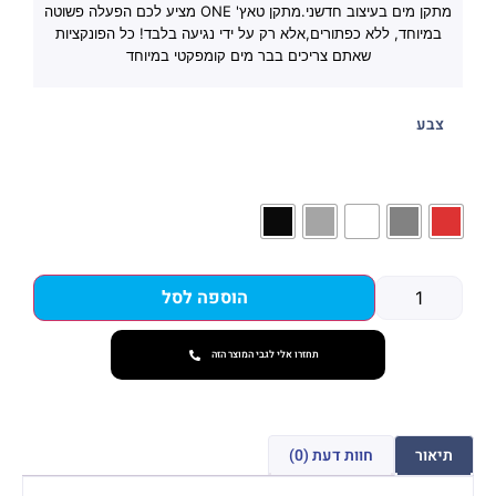
מתקן מים בעיצוב חדשני.מתקן טאץ' ONE מציע לכם הפעלה פשוטה
במיוחד, ללא כפתורים,אלא רק על ידי נגיעה בלבד! כל הפונקציות
שאתם צריכים בבר מים קומפקטי במיוחד
צבע
הוספה לסל
תחזרו אלי לגבי המוצר הזה
תיאור
חוות דעת (0)