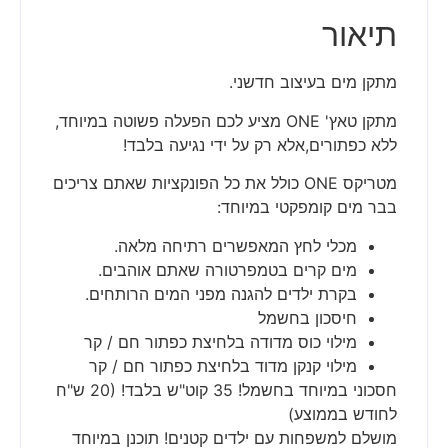
תיאור
מתקן מים בעיצוב חדשני.
מתקן טאץ' ONE מציע לכם הפעלה פשוטה במיוחד,
ללא כפתורים,אלא רק על ידי נגיעה בלבד!
מטריקס ONE כולל את כל הפונקציות שאתם צריכים
בבר מים קומפקטי במיוחד:
מכלי לחץ המאפשרים רתיחה מלאה.
מים קרים בטמפרטורה שאתם אוהבים.
בקרת ילדים להגנה מפני המים הרותחים.
חיסכון בחשמל
מילוי כוס מדודה בלחיצת כפתור חם / קר
מילוי קנקן מדוד בלחיצת כפתור חם / קר
חסכוני במיוחד בחשמל! 35 קוט"ש בלבד! (20 ש"ח
לחודש בממוצע)
מושלם למשפחות עם ילדים קטנים! תוכנן במיוחד