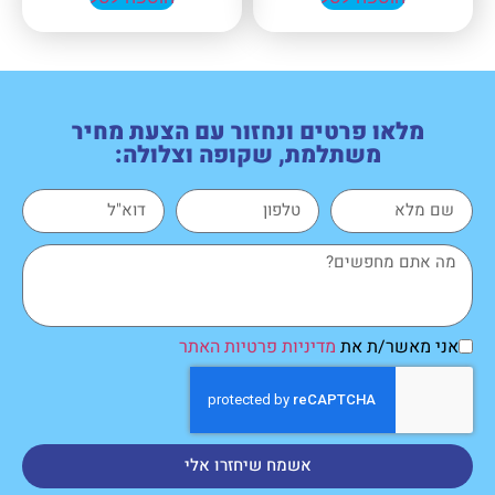
מלאו פרטים ונחזור עם הצעת מחיר
משתלמת, שקופה וצלולה:
אני מאשר/ת את
מדיניות פרטיות האתר
אשמח שיחזרו אלי