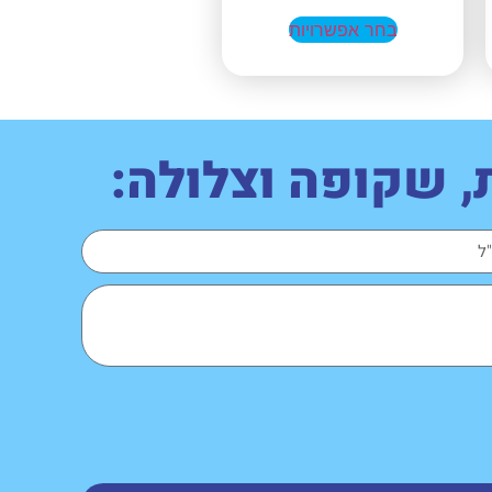
בחר אפשרויות
 שקופה וצלולה: