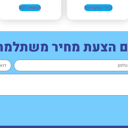
בחר אפשרויות
הוספה לסל
עם הצעת מחיר משתלמת,