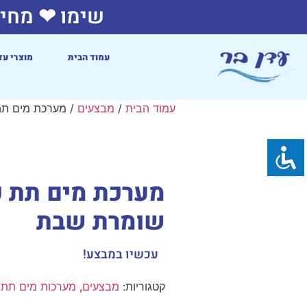
שימו ❤ מחיר
עמוד הבית
מוצרי עד
עמוד הבית
/
מבצעים
/ מערכת מים תת
מערכת מים תת כי
שומרת שבת
עכשיו במבצע!
קטגוריות:
מבצעים
,
מערכות מים תת כ