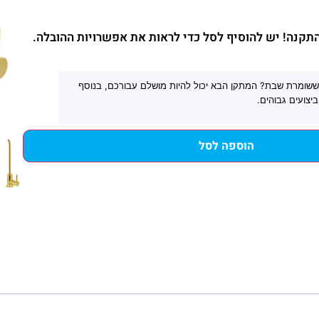
והתקנה! יש להוסיף לסל כדי לראות את אפשרויות ההובלה.
שומרת שבת? המתקן הבא יכול להיות מושלם עבורכם, בנוסף
יצועים גבוהים.
הוספה לסל