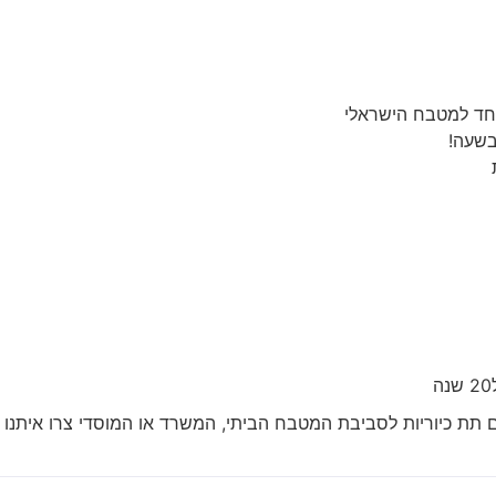
חד למטבח הישראלי
ם תת כיוריות לסביבת המטבח הביתי, המשרד או המוסדי צרו איתנו 