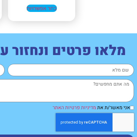
בחר אפשרויות
מלאו פרטים ונחזור 
אני מאשר/ת את
מדיניות פרטיות האתר