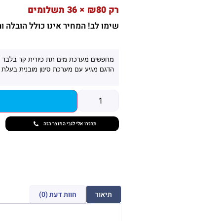
רק ₪80 × 36 תשלומים
שימו לב! המחיר אינו כולל הובלה 
מחפשים מערכת מים תת כיורית קר בלבד ש
הדגם מגיע עם מערכת סינון מובנית בעלת ב
תחזרו אלי לגבי המוצר הזה
תיאור
חוות דעת (0)