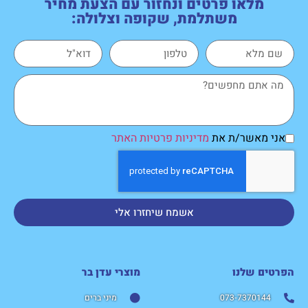
מלאו פרטים ונחזור עם הצעת מחיר
משתלמת, שקופה וצלולה:
אני מאשר/ת את
מדיניות פרטיות האתר
אשמח שיחזרו אלי
הפרטים שלנו
מוצרי עדן בר​
073-7370144
מיני ברים