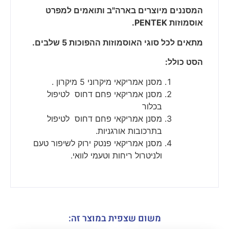
המסננים מיוצרים בארה"ב ותואמים למפרט
אוסמוזות PENTEK.
מתאים לכל סוגי האוסמוזות ההפוכות 5 שלבים.
הסט כולל:
מסנן אמריקאי מיקרוני 5 מיקרון .
מסנן אמריקאי פחם דחוס לטיפול
בכלור
מסנן אמריקאי פחם דחוס לטיפול
בתרכובות אורגניות.
מסנן אמריקאי פנטק ירוק לשיפור טעם
ולניטרול ריחות וטעמי לוואי.
משום שצפית במוצר זה: